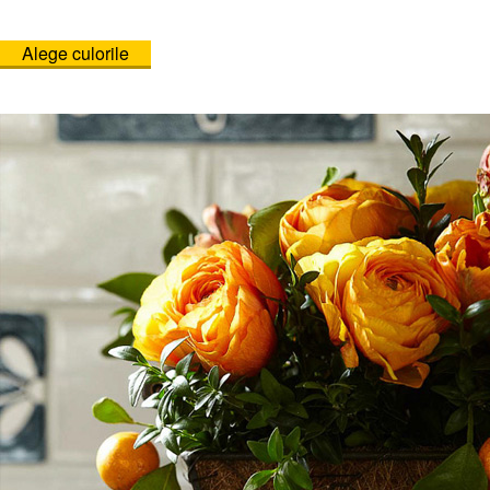
Alege culorile