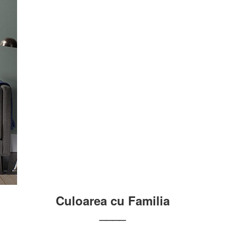
Culoarea cu Familia
____